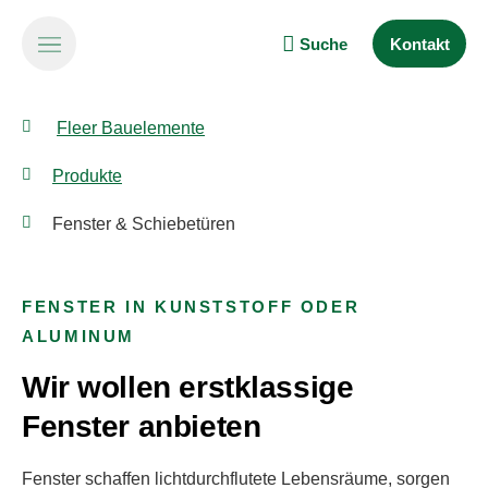
Suche
Kontakt
Fleer Bauelemente
Produkte
Fenster & Schiebetüren
FENSTER IN KUNSTSTOFF ODER
ALUMINUM
Wir wollen erstklassige
Fenster anbieten
Fenster schaffen lichtdurchflutete Lebensräume, sorgen