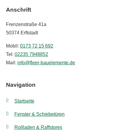
Anschrift
Frenzenstraße 41a
50374 Erftstadt
Mobil:
0173 72 15 692
Tel:
02235 7948852
Mail:
info@fleer-bauelemente.de
Navigation
Startseite
Fenster & Schiebetüren
Rollladen & Raffstores