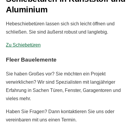
Aluminium
Hebeschiebetüren lassen sich
sich leicht öffnen und
schließen. Sie sind äußerst robust und langlebig.
Zu Schiebetüren
Fleer Bauelemente
Sie haben Großes vor? Sie möchten ein Projekt
verwirklichen? Wir sind Spezialisten mit langjähriger
Erfahrung in Sachen Türen, Fenster, Garagentoren und
vieles mehr.
Haben Sie Fragen? Dann kontaktieren Sie uns oder
vereinbaren mit uns einen Termin.