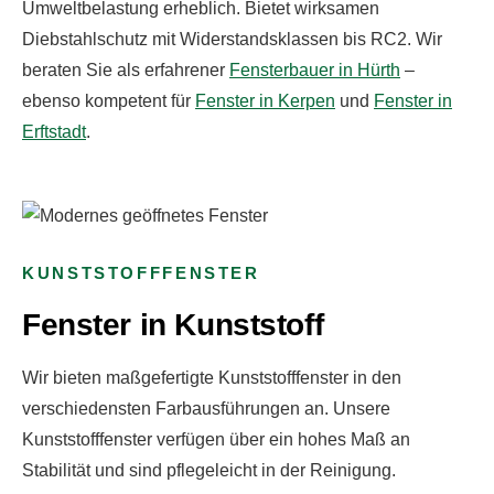
Umweltbelastung erheblich. Bietet wirksamen
Diebstahlschutz mit Widerstandsklassen bis RC2. Wir
beraten Sie als erfahrener
Fensterbauer in Hürth
–
ebenso kompetent für
Fenster in Kerpen
und
Fenster in
Erftstadt
.
KUNSTSTOFFFENSTER
Fenster in Kunststoff
Wir bieten maßgefertigte Kunststofffenster in
den
verschiedensten Farbausführungen an. Unsere
Kunststofffenster verfügen über ein hohes Maß an
Stabilität und sind pflegeleicht in der Reinigung.