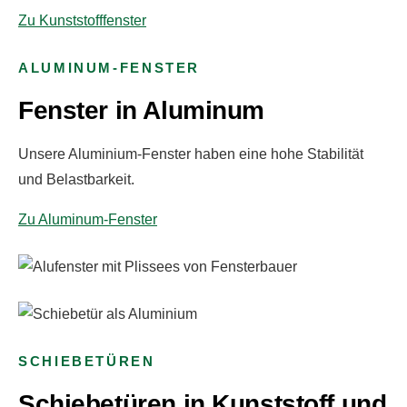
Zu Kunststofffenster
ALUMINUM-FENSTER
Fenster in Aluminum
Unsere Aluminium-Fenster haben eine hohe Stabilität
und Belastbarkeit.
Zu Aluminum-Fenster
SCHIEBETÜREN
Schiebetüren in Kunststoff und