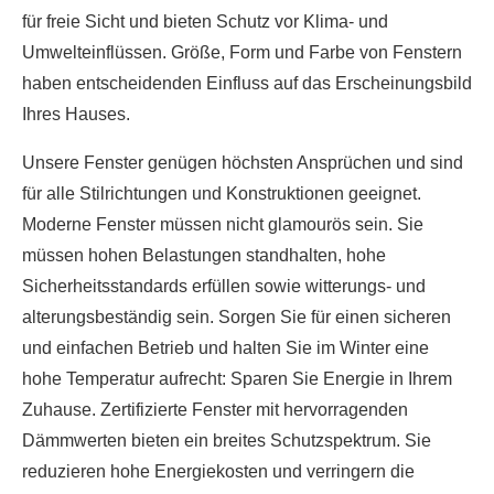
für freie Sicht und bieten Schutz vor Klima- und
Umwelteinflüssen. Größe, Form und Farbe von Fenstern
haben entscheidenden Einfluss auf das Erscheinungsbild
Ihres Hauses.
Unsere Fenster genügen höchsten Ansprüchen und sind
für alle Stilrichtungen und Konstruktionen geeignet.
Moderne Fenster müssen nicht glamourös sein. Sie
müssen hohen Belastungen standhalten, hohe
Sicherheitsstandards erfüllen sowie witterungs- und
alterungsbeständig sein. Sorgen Sie für einen sicheren
und einfachen Betrieb und halten Sie im Winter eine
hohe Temperatur aufrecht: Sparen Sie Energie in Ihrem
Zuhause. Zertifizierte Fenster mit hervorragenden
Dämmwerten bieten ein breites Schutzspektrum. Sie
reduzieren hohe Energiekosten und verringern die