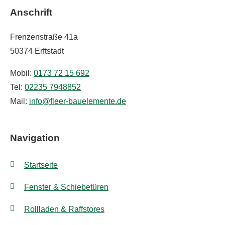
Anschrift
Frenzenstraße 41a
50374 Erftstadt
Mobil:
0173 72 15 692
Tel:
02235 7948852
Mail:
info@fleer-bauelemente.de
Navigation
Startseite
Fenster & Schiebetüren
Rollladen & Raffstores