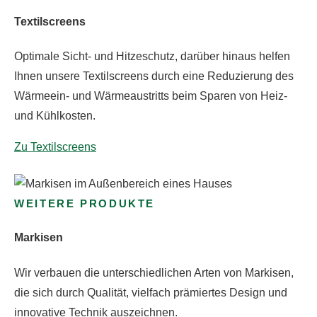
Textilscreens
Optimale Sicht- und Hitzeschutz, darüber hinaus helfen
Ihnen unsere Textilscreens durch eine Reduzierung des
Wärmeein- und Wärmeaustritts beim Sparen von Heiz-
und Kühlkosten.
Zu Textilscreens
WEITERE PRODUKTE
Markisen
Wir verbauen die unterschiedlichen Arten von Markisen,
die sich durch Qualität, vielfach prämiertes Design und
innovative Technik auszeichnen.