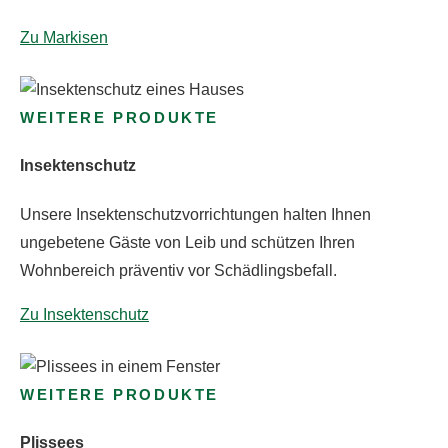
Zu Markisen
WEITERE PRODUKTE
Insektenschutz
Unsere Insektenschutzvorrichtungen halten Ihnen
ungebetene Gäste von Leib und schützen Ihren
Wohnbereich präventiv vor Schädlingsbefall.
Zu Insektenschutz
WEITERE PRODUKTE
Plissees